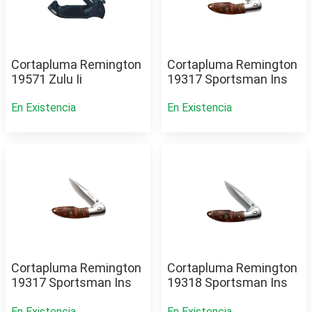
Cortapluma Remington
Cortapluma Remington
19571 Zulu Ii
19317 Sportsman Ins
En Existencia
En Existencia
Cortapluma Remington
Cortapluma Remington
19317 Sportsman Ins
19318 Sportsman Ins
En Existencia
En Existencia