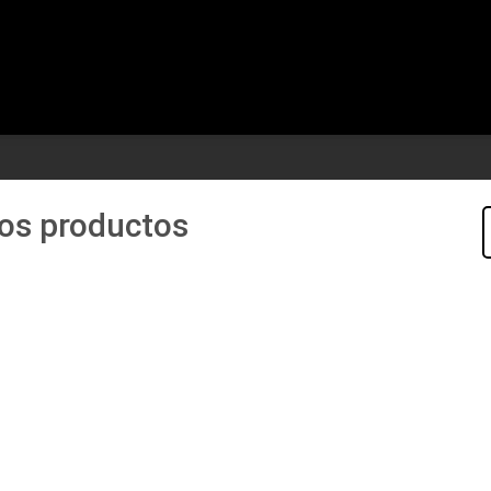
los productos