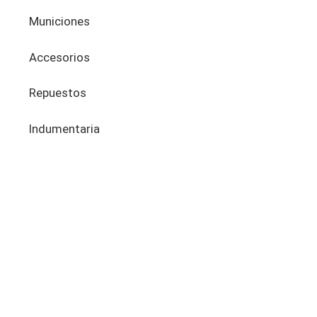
Municiones
Accesorios
Repuestos
Indumentaria