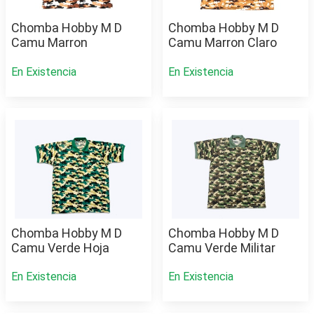
Chomba Hobby M D
Chomba Hobby M D
Camu Marron
Camu Marron Claro
En Existencia
En Existencia
Chomba Hobby M D
Chomba Hobby M D
Camu Verde Hoja
Camu Verde Militar
En Existencia
En Existencia