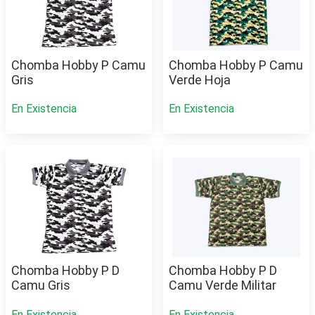
Chomba Hobby P Camu
Chomba Hobby P Camu
Gris
Verde Hoja
En Existencia
En Existencia
Chomba Hobby P D
Chomba Hobby P D
Camu Gris
Camu Verde Militar
En Existencia
En Existencia