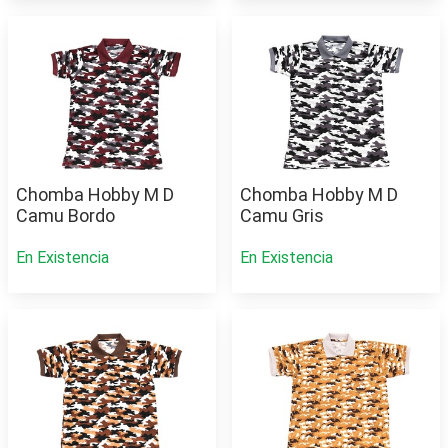
Chomba Hobby M D
Chomba Hobby M D
Camu Bordo
Camu Gris
En Existencia
En Existencia