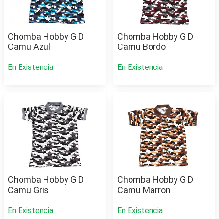
Chomba Hobby G D
Chomba Hobby G D
Camu Azul
Camu Bordo
En Existencia
En Existencia
Chomba Hobby G D
Chomba Hobby G D
Camu Gris
Camu Marron
En Existencia
En Existencia