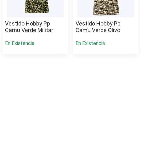
Vestido Hobby Pp
Vestido Hobby Pp
Camu Verde Militar
Camu Verde Olivo
En Existencia
En Existencia