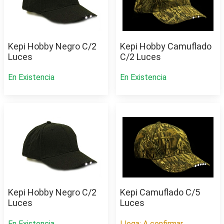
Kepi Hobby Negro C/2
Kepi Hobby Camuflado
Luces
C/2 Luces
En Existencia
En Existencia
Kepi Hobby Negro C/2
Kepi Camuflado C/5
Luces
Luces
En Existencia
Llega: A confirmar.