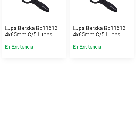
Lupa Barska Bb11613
Lupa Barska Bb11613
4x65mm C/5 Luces
4x65mm C/5 Luces
En Existencia
En Existencia