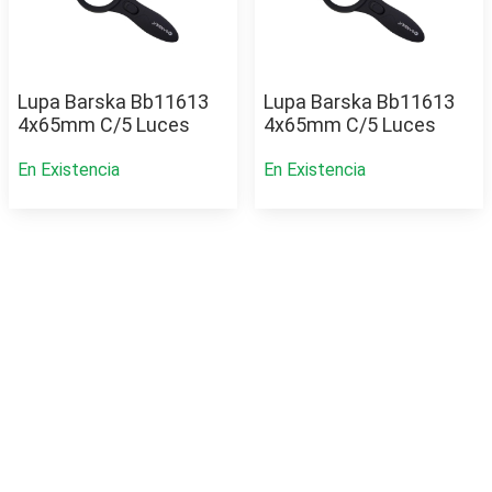
Lupa Barska Bb11613
Lupa Barska Bb11613
4x65mm C/5 Luces
4x65mm C/5 Luces
En Existencia
En Existencia