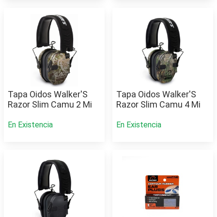
Tapa Oidos Walker'S
Tapa Oidos Walker'S
Razor Slim Camu 2 Mi
Razor Slim Camu 4 Mi
En Existencia
En Existencia