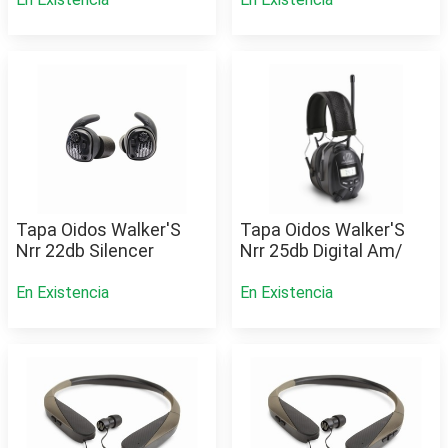
Tapa Oidos Walker'S
Tapa Oidos Walker'S
Nrr 22db Silencer
Nrr 25db Digital Am/
En Existencia
En Existencia