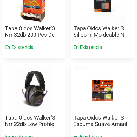
Tapa Oidos Walker'S
Tapa Oidos Walker'S
Nrr 32db 200 Pcs De
Silicona Moldeable N
En Existencia
En Existencia
Tapa Oidos Walker'S
Tapa Oidos Walker'S
Nrr 22db Low Profile
Espuma Suave Amarill
En Existencia
En Existencia