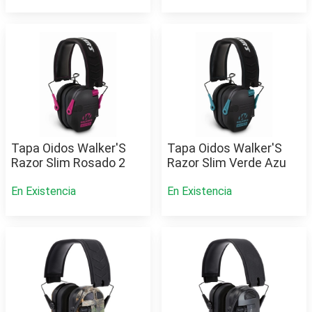
Tapa Oidos Walker'S
Tapa Oidos Walker'S
Razor Slim Rosado 2
Razor Slim Verde Azu
En Existencia
En Existencia