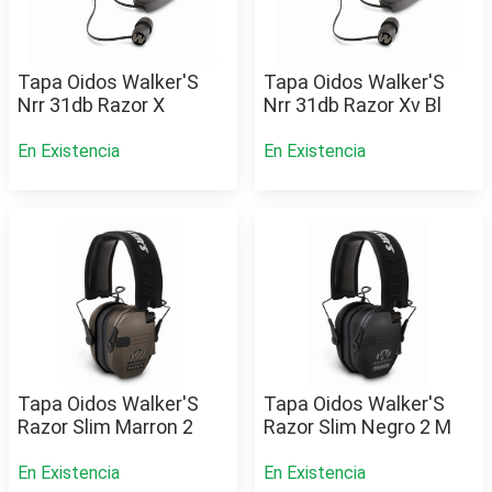
Tapa Oidos Walker'S
Tapa Oidos Walker'S
Nrr 31db Razor X
Nrr 31db Razor Xv Bl
En Existencia
En Existencia
Tapa Oidos Walker'S
Tapa Oidos Walker'S
Razor Slim Marron 2
Razor Slim Negro 2 M
En Existencia
En Existencia