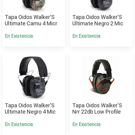
Tapa Oidos Walker'S
Tapa Oidos Walker'S
Ultimate Camu 4 Micr
Ultimate Negro 2 Mic
En Existencia
En Existencia
Tapa Oidos Walker'S
Tapa Oidos Walker'S
Ultimate Negro 4 Mic
Nrr 22db Low Profile
En Existencia
En Existencia