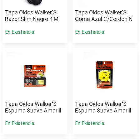
Tapa Oidos Walker'S
Tapa Oidos Walker'S
Razor Slim Negro 4 M
Goma Azul C/Cordon N
En Existencia
En Existencia
Tapa Oidos Walker'S
Tapa Oidos Walker'S
Espuma Suave Amarill
Espuma Suave Amarill
En Existencia
En Existencia