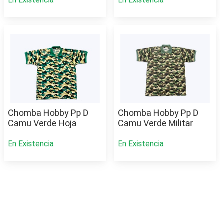
Chomba Hobby Pp D
Chomba Hobby Pp D
Camu Verde Hoja
Camu Verde Militar
En Existencia
En Existencia