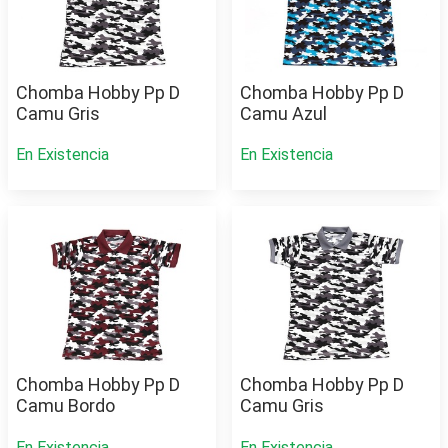
Chomba Hobby Pp D
Chomba Hobby Pp D
Camu Gris
Camu Azul
En Existencia
En Existencia
Chomba Hobby Pp D
Chomba Hobby Pp D
Camu Bordo
Camu Gris
En Existencia
En Existencia