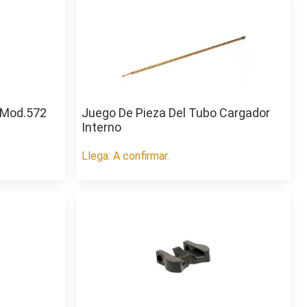
 Mod.572
Juego De Pieza Del Tubo Cargador
Interno
Llega: A confirmar.