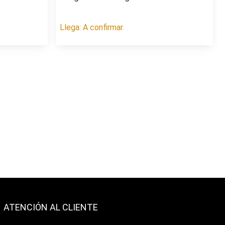
Llega: A confirmar.
ATENCIÓN AL CLIENTE