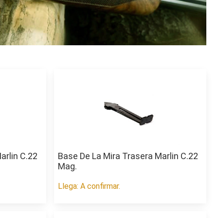
arlin C.22
Base De La Mira Trasera Marlin C.22
Mag.
Llega: A confirmar.