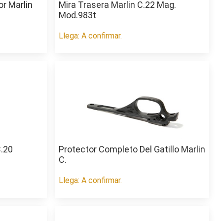
r Marlin
Mira Trasera Marlin C.22 Mag.
Mod.983t
Llega: A confirmar.
.20
Protector Completo Del Gatillo Marlin
C.
Llega: A confirmar.