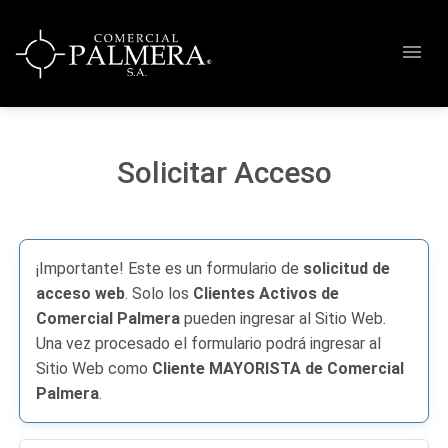
menu
Solicitar Acceso
¡Importante! Este es un formulario de
solicitud de
acceso web
. Solo los
Clientes Activos de
Comercial Palmera
pueden ingresar al Sitio Web.
Una vez procesado el formulario podrá ingresar al
Sitio Web como
Cliente MAYORISTA de Comercial
Palmera
.