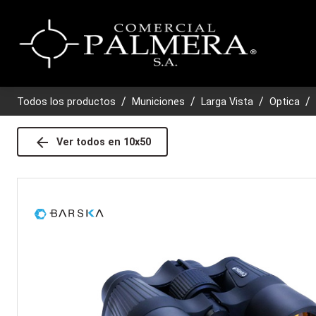
Todos los productos
Municiones
Larga Vista
Optica
arrow_back
Ver todos en
10x50