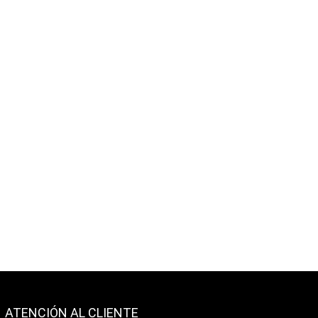
ATENCIÓN AL CLIENTE